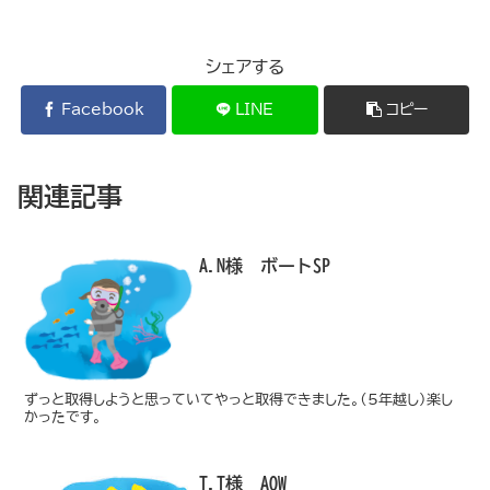
シェアする
Facebook
LINE
コピー
関連記事
A.N様 ボートSP
ずっと取得しようと思っていてやっと取得できました。（5年越し）楽し
かったです。
T.T様 AOW