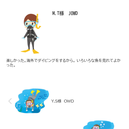
M.T様 JOWD
楽しかった。海外でダイビングをするから。 いろいろな魚を見れてよか
った。
Y.S様 OWD