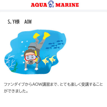
S.Y様 AOW
ファンダイブからAOW講習まで、とても楽しく受講すること
ができました。