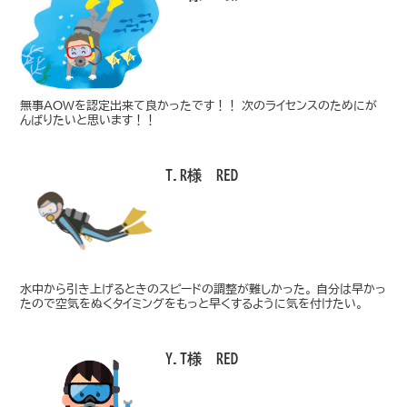
無事AOWを認定出来て良かったです！！ 次のライセンスのためにが
んばりたいと思います！！
T.R様 RED
水中から引き上げるときのスピードの調整が難しかった。 自分は早かっ
たので空気をぬくタイミングをもっと早くするように気を付けたい。
Y.T様 RED