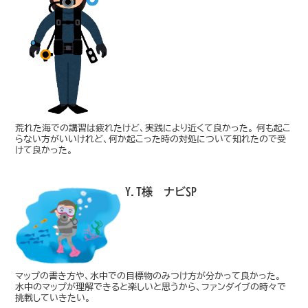
荒れた海での講習は疲れたけど、実践により近くて良かった。 何も起こ
らない方がいいけれど、何か起こった時の対処について知れたので受
けて良かった。
Y.T様 ナビSP
マップの書き方や、水中での目標物のみつけ方が分かって良かった。
水中のマップが理解できると楽しいと思うから、ファンダイブの時々で
挑戦していきたい。